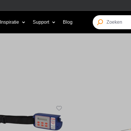
Inspiratie
Support
Blog