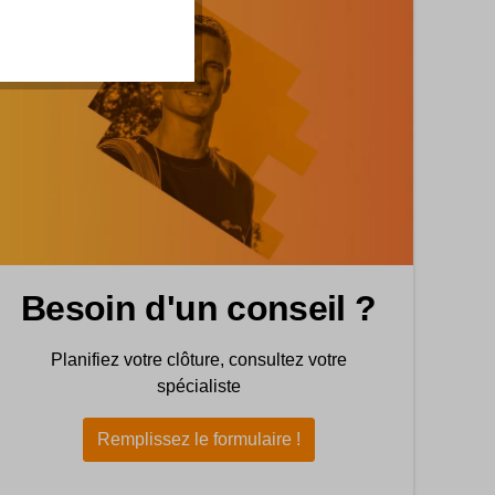
Besoin d'un conseil ?
Planifiez votre clôture, consultez votre
spécialiste
Remplissez le formulaire !