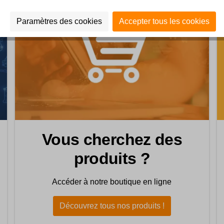
Paramètres des cookies
Accepter tous les cookies
Vous cherchez des
produits ?
Accéder à notre boutique en ligne
Découvrez tous nos produits !