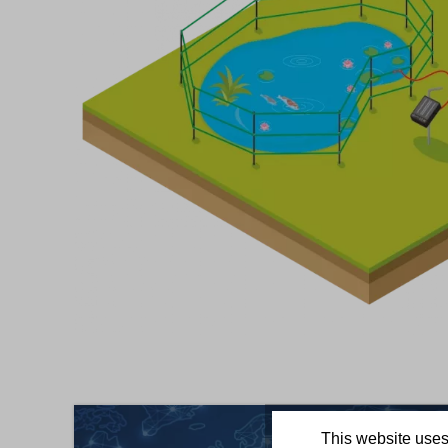
This website uses