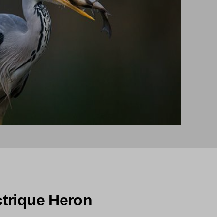
ectrique Heron