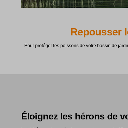
Repousser l
Pour protéger les poissons de votre bassin de jardi
Éloignez les hérons de v