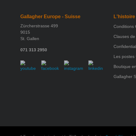
Gallagher Europe - Suisse
L'histoire
Zürcherstrasse 499
Conditions
9015
Clauses de 
St. Gallen
Confidential
071 313 2950
Les postes
Boutique en
Gallagher S