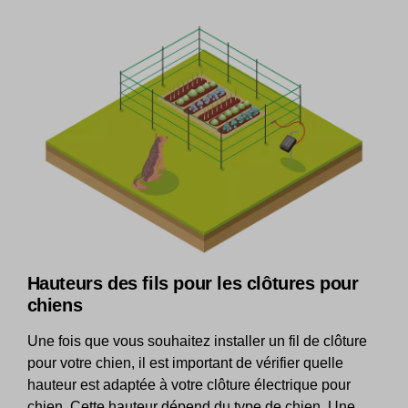
Hauteurs des fils pour les clôtures pour
chiens
Une fois que vous souhaitez installer un fil de clôture
pour votre chien, il est important de vérifier quelle
hauteur est adaptée à votre clôture électrique pour
chien. Cette hauteur dépend du type de chien. Une