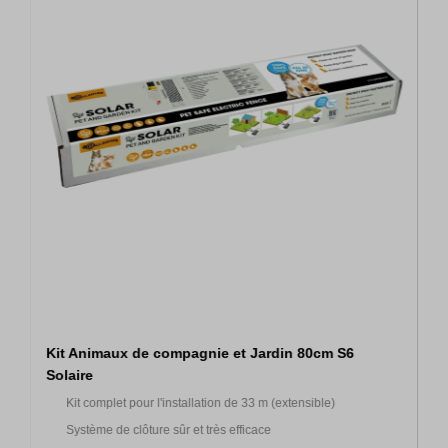
Kit Animaux de compagnie et Jardin 80cm S6
Solaire
Kit complet pour l'installation de 33 m (extensible)
Système de clôture sûr et très efficace