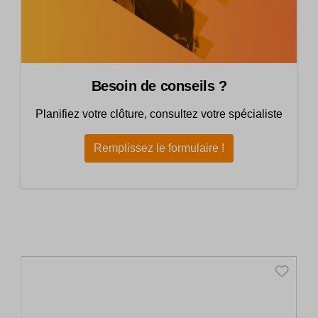
Besoin de conseils ?
Planifiez votre clôture, consultez votre spécialiste
Remplissez le formulaire !
Skip product gallery