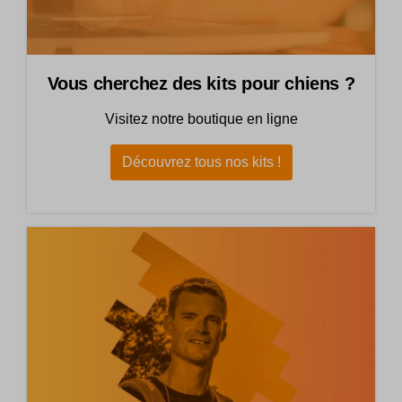
Vous cherchez des kits pour chiens ?
Visitez notre boutique en ligne
Découvrez tous nos kits !