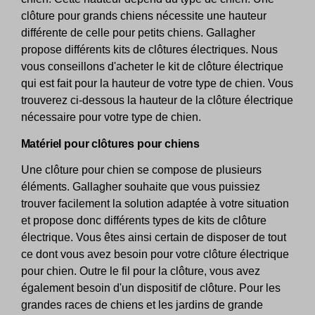
clôture pour grands chiens nécessite une hauteur
différente de celle pour petits chiens. Gallagher
propose différents kits de clôtures électriques. Nous
vous conseillons d'acheter le kit de clôture électrique
qui est fait pour la hauteur de votre type de chien. Vous
trouverez ci-dessous la hauteur de la clôture électrique
nécessaire pour votre type de chien.
Matériel pour clôtures pour chiens
Une clôture pour chien se compose de plusieurs
éléments. Gallagher souhaite que vous puissiez
trouver facilement la solution adaptée à votre situation
et propose donc différents types de kits de clôture
électrique. Vous êtes ainsi certain de disposer de tout
ce dont vous avez besoin pour votre clôture électrique
pour chien. Outre le fil pour la clôture, vous avez
également besoin d'un dispositif de clôture. Pour les
grandes races de chiens et les jardins de grande