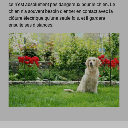
ce n'est absolument pas dangereux pour le chien. Le
chien n'a souvent besoin d'entrer en contact avec la
clôture électrique qu'une seule fois, et il gardera
ensuite ses distances.