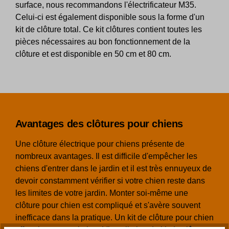
surface, nous recommandons l'électrificateur M35.
Celui-ci est également disponible sous la forme d'un
kit de clôture total. Ce kit clôtures contient toutes les
pièces nécessaires au bon fonctionnement de la
clôture et est disponible en 50 cm et 80 cm.
Avantages des clôtures pour chiens
Une clôture électrique pour chiens présente de
nombreux avantages. Il est difficile d'empêcher les
chiens d'entrer dans le jardin et il est très ennuyeux de
devoir constamment vérifier si votre chien reste dans
les limites de votre jardin. Monter soi-même une
clôture pour chien est compliqué et s'avère souvent
inefficace dans la pratique. Un kit de clôture pour chien