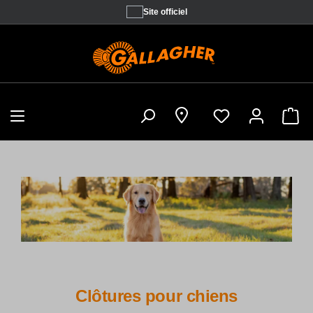
Site officiel
Sho
Clôtures pour chiens