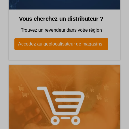
Vous cherchez un distributeur ?
Trouvez un revendeur dans votre région
Accédez au geolocalisateur de magasins !