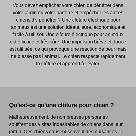
Vous devez empêcher votre chien de pénétrer dans
votre jardin ou votre parterre et empêcher les autres
chiens d'y pénétrer ? Une clôture électrique pour
animaux est une solution idéale, sûre, économique et
facile à utiliser. Une clôture électrique pour animaux
est efficace et très sûre. Une impulsion brève et douce
est utilisée, ce qui provoque une réaction de peur mais
ne blesse pas l'animal. Le chien respecte rapidement
la clôture et apprend à l'éviter.
Qu'est-ce qu'une clôture pour chien ?
Malheureusement, de nombreuses personnes
souffrent des visites indésirables de chiens dans leur
jardin. Ces chiens causent souvent des nuisances. Il