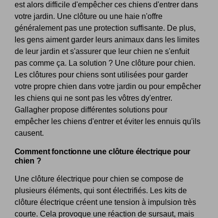
est alors difficile d'empêcher ces chiens d'entrer dans
votre jardin. Une clôture ou une haie n'offre
généralement pas une protection suffisante. De plus,
les gens aiment garder leurs animaux dans les limites
de leur jardin et s'assurer que leur chien ne s'enfuit
pas comme ça. La solution ? Une clôture pour chien.
Les clôtures pour chiens sont utilisées pour garder
votre propre chien dans votre jardin ou pour empêcher
les chiens qui ne sont pas les vôtres dy'entrer.
Gallagher propose différentes solutions pour
empêcher les chiens d'entrer et éviter les ennuis qu'ils
causent.
Comment fonctionne une clôture électrique pour
chien ?
Une clôture électrique pour chien se compose de
plusieurs éléments, qui sont électrifiés. Les kits de
clôture électrique créent une tension à impulsion très
courte. Cela provoque une réaction de sursaut, mais