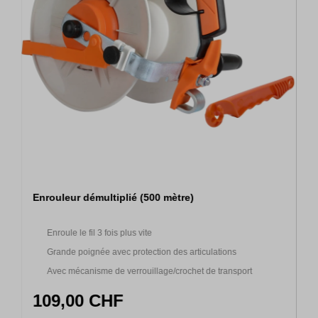
Enrouleur démultiplié (500 mètre)
Enroule le fil 3 fois plus vite
Grande poignée avec protection des articulations
Avec mécanisme de verrouillage/crochet de transport
109,00 CHF