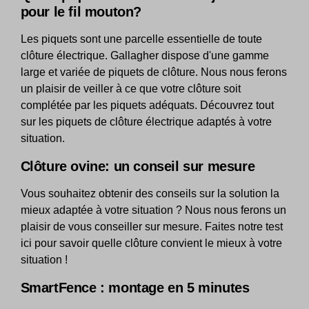
pour le fil mouton?
Les piquets sont une parcelle essentielle de toute
clôture électrique. Gallagher dispose d'une gamme
large et variée de piquets de clôture. Nous nous ferons
un plaisir de veiller à ce que votre clôture soit
complétée par les piquets adéquats. Découvrez tout
sur les piquets de clôture électrique adaptés à votre
situation.
Clôture ovine: un conseil sur mesure
Vous souhaitez obtenir des conseils sur la solution la
mieux adaptée à votre situation ? Nous nous ferons un
plaisir de vous conseiller sur mesure. Faites notre test
ici pour savoir quelle clôture convient le mieux à votre
situation !
SmartFence : montage en 5 minutes