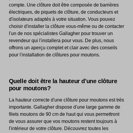
compte. Une clôture doit être composée de barrières
électriques, de piquets de clôture, de conducteurs et
d'isolateurs adaptés à votre situation. Vous pouvez
choisir d'installer la clôture vous-même ou de contacter
l'un de nos spécialistes Gallagher pour trouver un
revendeur qui l'installera pour vous. De plus, nous
offrons un aperçu complet et clair avec des conseils
pour l'installation de clôtures pour moutons.
Quelle doit être la hauteur d'une clôture
pour moutons?
La hauteur correcte d'une clôture pour moutons est très
importante. Gallagher dispose d'une large gamme de
filets moutons de 90 cm de haut qui vous permettront
de vous assurer que vos moutons restent toujours à
l'intérieur de votre clôture. Découvrez toutes les