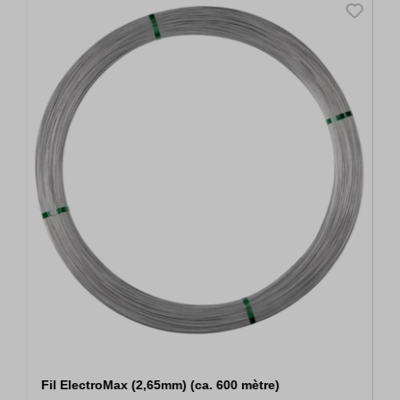
Fil ElectroMax (2,65mm) (ca. 600 mètre)