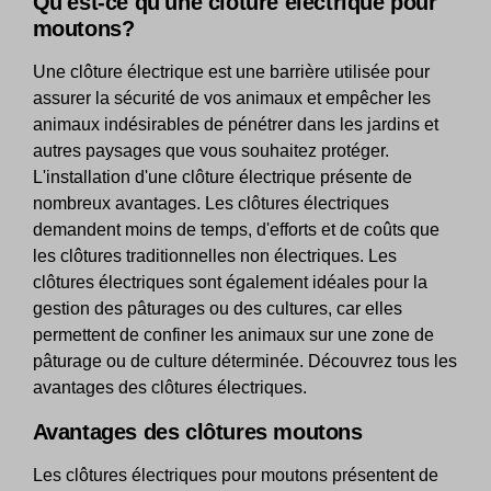
Qu'est-ce qu'une clôture électrique pour
moutons?
Une clôture électrique est une barrière utilisée pour
assurer la sécurité de vos animaux et empêcher les
animaux indésirables de pénétrer dans les jardins et
autres paysages que vous souhaitez protéger.
L'installation d'une clôture électrique présente de
nombreux avantages. Les clôtures électriques
demandent moins de temps, d'efforts et de coûts que
les clôtures traditionnelles non électriques. Les
clôtures électriques sont également idéales pour la
gestion des pâturages ou des cultures, car elles
permettent de confiner les animaux sur une zone de
pâturage ou de culture déterminée. Découvrez tous les
avantages des clôtures électriques.
Avantages des clôtures moutons
Les clôtures électriques pour moutons présentent de