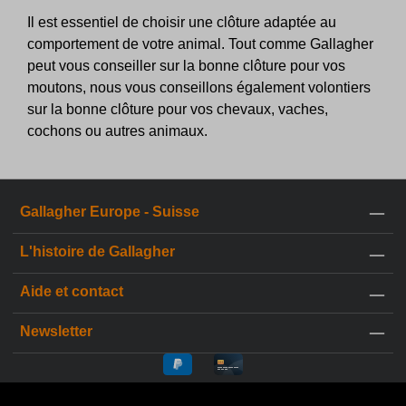
Il est essentiel de choisir une clôture adaptée au
comportement de votre animal. Tout comme Gallagher
peut vous conseiller sur la bonne clôture pour vos
moutons, nous vous conseillons également volontiers
sur la bonne clôture pour vos chevaux, vaches,
cochons ou autres animaux.
Gallagher Europe - Suisse
L'histoire de Gallagher
Aide et contact
Newsletter