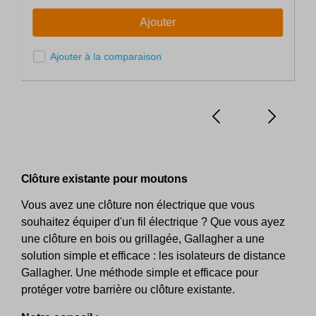
Ajouter
Ajouter à la comparaison
Clôture existante pour moutons
Vous avez une clôture non électrique que vous
souhaitez équiper d'un fil électrique ? Que vous ayez
une clôture en bois ou grillagée, Gallagher a une
solution simple et efficace : les isolateurs de distance
Gallagher. Une méthode simple et efficace pour
protéger votre barrière ou clôture existante.