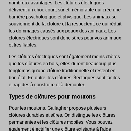
nombreux avantages. Les clôtures électriques
délivrent un choc court, sûr et mémorable qui crée une
barrière psychologique et physique. Les animaux se
souviennent de la clôture et la respectent, ce qui réduit
les dommages causés aux peaux des animaux. Les
clôtures électriques sont donc sûres pour vos animaux
et très fiables.
Les clôtures électriques sont également moins chères
que les clôtures en bois, elles durent beaucoup plus
longtemps qu'une clôture traditionnelle et restent en
bon état. En outre, les clôtures électriques sont faciles
et rapides à construire et à démonter.
Types de clôtures pour moutons
Pour les moutons, Gallagher propose plusieurs
clôtures durables et sûres. On distingue les clôtures
permanentes et les clôtures mobiles. Vous pouvez
également électrifier une clôture existante à l'aide