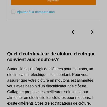
Ajouter
Ajouter à la comparaison
Quel électrificateur de clôture électrique
convient aux moutons?
Surtout lorsqu'il s'agit de clôtures pour moutons, un
électrificateur électrique est important. Pour vous
assurer que votre clôture en moutons est alimentée,
vous avez besoin d'un électrificateur de clôture.
Gallagher propose les meilleures solutions pour
alimenter en électricité les clôtures pour moutons. Il
existe différents types d'électrificateurs de clôture,