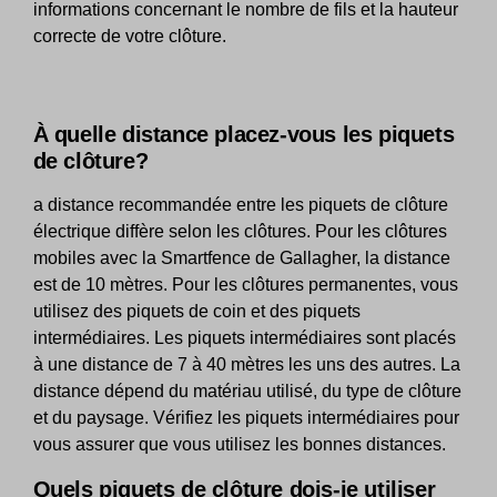
informations concernant le nombre de fils et la hauteur
correcte de votre clôture.
À quelle distance placez-vous les piquets
de clôture?
a distance recommandée entre les piquets de clôture
électrique diffère selon les clôtures. Pour les clôtures
mobiles avec la Smartfence de Gallagher, la distance
est de 10 mètres. Pour les clôtures permanentes, vous
utilisez des piquets de coin et des piquets
intermédiaires. Les piquets intermédiaires sont placés
à une distance de 7 à 40 mètres les uns des autres. La
distance dépend du matériau utilisé, du type de clôture
et du paysage. Vérifiez les piquets intermédiaires pour
vous assurer que vous utilisez les bonnes distances.
Quels piquets de clôture dois-je utiliser