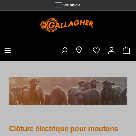
Site officiel
Sho
Clôture électrique pour moutons