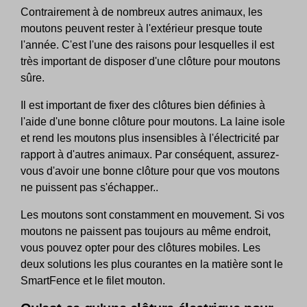
Contrairement à de nombreux autres animaux, les
moutons peuvent rester à l'extérieur presque toute
l'année. C'est l'une des raisons pour lesquelles il est
très important de disposer d'une clôture pour moutons
sûre.
Il est important de fixer des clôtures bien définies à
l'aide d'une bonne clôture pour moutons. La laine isole
et rend les moutons plus insensibles à l'électricité par
rapport à d'autres animaux. Par conséquent, assurez-
vous d'avoir une bonne clôture pour que vos moutons
ne puissent pas s'échapper..
Les moutons sont constamment en mouvement. Si vos
moutons ne paissent pas toujours au même endroit,
vous pouvez opter pour des clôtures mobiles. Les
deux solutions les plus courantes en la matière sont le
SmartFence et le filet mouton.