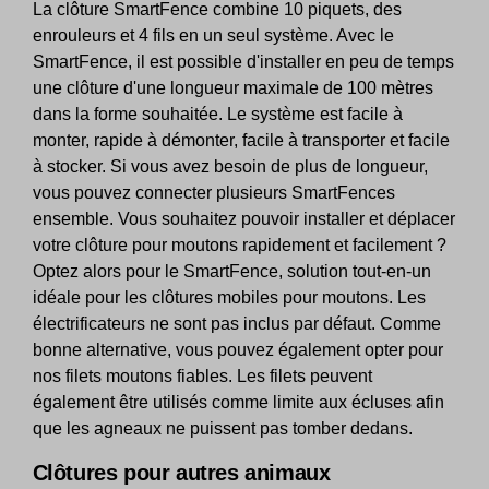
La clôture SmartFence combine 10 piquets, des
enrouleurs et 4 fils en un seul système. Avec le
SmartFence, il est possible d'installer en peu de temps
une clôture d'une longueur maximale de 100 mètres
dans la forme souhaitée. Le système est facile à
monter, rapide à démonter, facile à transporter et facile
à stocker. Si vous avez besoin de plus de longueur,
vous pouvez connecter plusieurs SmartFences
ensemble. Vous souhaitez pouvoir installer et déplacer
votre clôture pour moutons rapidement et facilement ?
Optez alors pour le SmartFence, solution tout-en-un
idéale pour les clôtures mobiles pour moutons. Les
électrificateurs ne sont pas inclus par défaut. Comme
bonne alternative, vous pouvez également opter pour
nos filets moutons fiables. Les filets peuvent
également être utilisés comme limite aux écluses afin
que les agneaux ne puissent pas tomber dedans.
Clôtures pour autres animaux