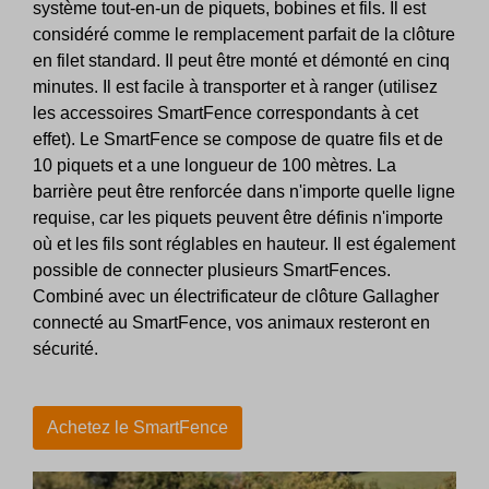
système tout-en-un de piquets, bobines et fils. Il est
considéré comme le remplacement parfait de la clôture
en filet standard. Il peut être monté et démonté en cinq
minutes. Il est facile à transporter et à ranger (utilisez
les accessoires SmartFence correspondants à cet
effet). Le SmartFence se compose de quatre fils et de
10 piquets et a une longueur de 100 mètres. La
barrière peut être renforcée dans n'importe quelle ligne
requise, car les piquets peuvent être définis n'importe
où et les fils sont réglables en hauteur. Il est également
possible de connecter plusieurs SmartFences.
Combiné avec un électrificateur de clôture Gallagher
connecté au SmartFence, vos animaux resteront en
sécurité.
Achetez le SmartFence