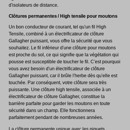
d'isolateurs de distance.
Clôtures permanentes / High tensile pour moutons
Un bon conducteur de courant, tel qu'un fil High
Tensile, combiné à un électrificateur de clôture
Gallagher puissant, vous offre la sécurité que vous
souhaitez. Le fil inférieur d'une clôture pour moutons
est proche du sol, ce qui signifie que la végétation qui
pousse est susceptible de toucher le fil. C'est pourquoi
vous avez besoin d'un électrificateur de clôture
Gallagher puissant, car il brûle l'herbe dès qu'elle est
touchée. Par conséquent, votre clôture sera très
puissante. Une clôture high tensile, associée à un
électrificateur de clôture Gallagher, constitue la
barrière parfaite pour garder les moutons en toute
sécurité dans un champ. Elle fonctionnera
parfaitement pendant de nombreuses années.
La clôture permanente unique avec les piquets