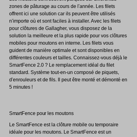
zones de pâturage au cours de l'année. Les filets
offrent ici une solution car ils peuvent être utilisés
n'importe où et sont faciles à installer. Avec les filets
pour clôtures de Gallagher, vous disposez de la
solution la meilleure et la plus rapide pour vos clôtures
mobiles pour moutons en interne. Les filets vous
guident de manière optimale et sont disponibles en
différentes couleurs et tailles. Connaissez-vous déjà le
SmartFence 2.0 ? Le remplacement idéal du filet
standard. Système tout-en-un composé de piquets,
d'enrouleurs et de fils. Il peut être monté et démonté en
5 minutes !
SmartFence pour les moutons
Le SmartFence est la clôture mobile ou temporaire
idéale pour les moutons. Le SmartFence est un