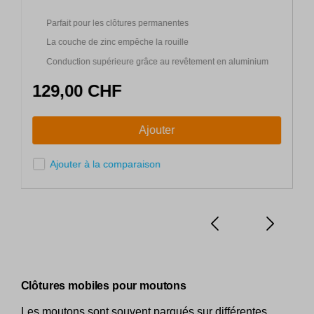
Parfait pour les clôtures permanentes
La couche de zinc empêche la rouille
Conduction supérieure grâce au revêtement en aluminium
129,00 CHF
Ajouter
Ajouter à la comparaison
Clôtures mobiles pour moutons
Les moutons sont souvent parqués sur différentes