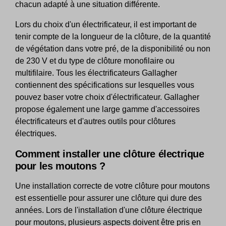
chacun adapté à une situation différente.
Lors du choix d'un électrificateur, il est important de
tenir compte de la longueur de la clôture, de la quantité
de végétation dans votre pré, de la disponibilité ou non
de 230 V et du type de clôture monofilaire ou
multifilaire. Tous les électrificateurs Gallagher
contiennent des spécifications sur lesquelles vous
pouvez baser votre choix d'électrificateur. Gallagher
propose également une large gamme d'accessoires
électrificateurs et d'autres outils pour clôtures
électriques.
Comment installer une clôture électrique
pour les moutons ?
Une installation correcte de votre clôture pour moutons
est essentielle pour assurer une clôture qui dure des
années. Lors de l'installation d'une clôture électrique
pour moutons, plusieurs aspects doivent être pris en