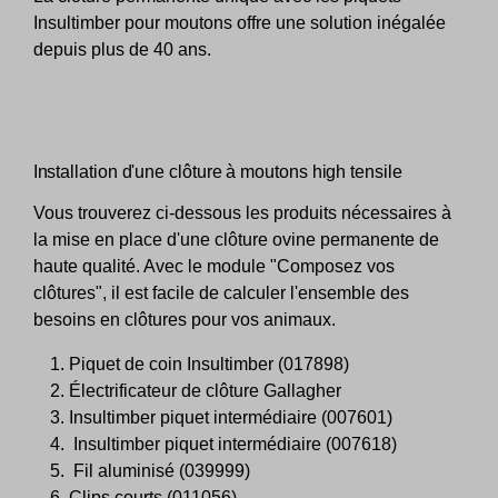
Insultimber pour moutons offre une solution inégalée
depuis plus de 40 ans.
Installation d'une clôture à moutons high tensile
Vous trouverez ci-dessous les produits nécessaires à
la mise en place d'une clôture ovine permanente de
haute qualité. Avec le module "Composez vos
clôtures", il est facile de calculer l'ensemble des
besoins en clôtures pour vos animaux.
Piquet de coin Insultimber (017898)
Électrificateur de clôture Gallagher
Insultimber piquet intermédiaire (007601)
Insultimber piquet intermédiaire (007618)
Fil aluminisé (039999)
Clips courts (011056)