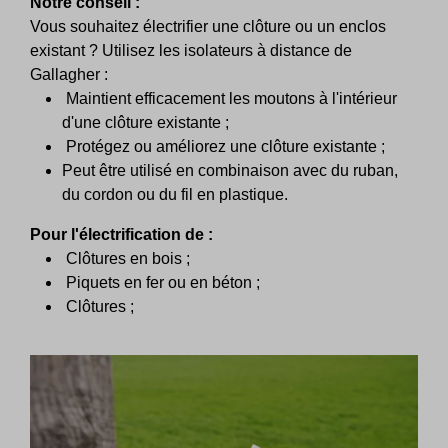
Notre conseil :
Vous souhaitez électrifier une clôture ou un enclos
existant ? Utilisez les isolateurs à distance de
Gallagher :
Maintient efficacement les moutons à l'intérieur
d'une clôture existante ;
Protégez ou améliorez une clôture existante ;
Peut être utilisé en combinaison avec du ruban,
du cordon ou du fil en plastique.
Pour l'électrification de :
Clôtures en bois ;
Piquets en fer ou en béton ;
Clôtures ;