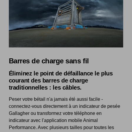
Barres de charge sans fil
Éliminez le point de défaillance le plus
courant des barres de charge
traditionnelles : les câbles.
Peser votre bétail n'a jamais été aussi facile -
connectez-vous directement à un indicateur de pesée
Gallagher ou transformez votre téléphone en
indicateur avec l'application mobile Animal
Performance. Avec plusieurs tailles pour toutes les