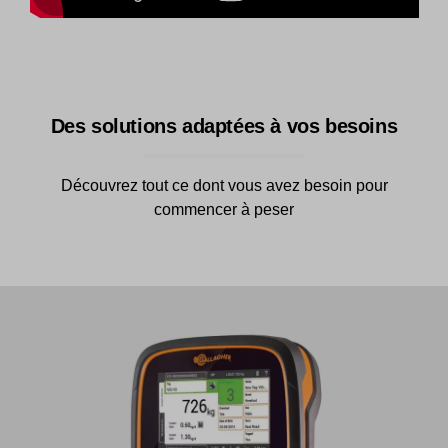
Des solutions adaptées à vos besoins
Découvrez tout ce dont vous avez besoin pour
commencer à peser