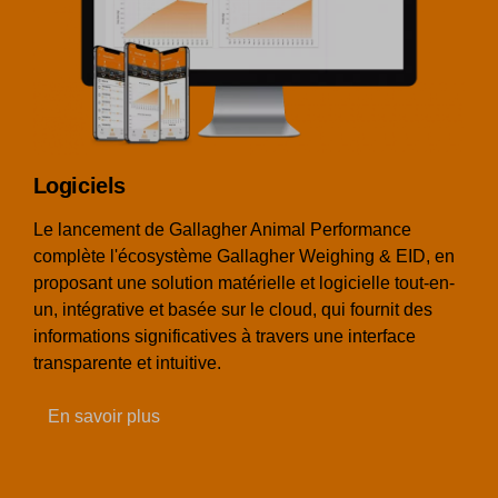
Logiciels
Le lancement de Gallagher Animal Performance
complète l'écosystème Gallagher Weighing & EID, en
proposant une solution matérielle et logicielle tout-en-
un, intégrative et basée sur le cloud, qui fournit des
informations significatives à travers une interface
transparente et intuitive.
En savoir plus