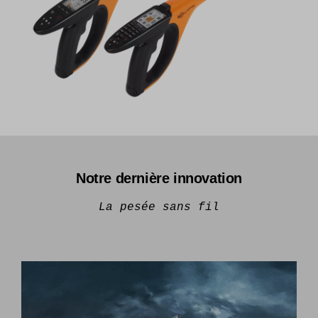
Notre dernière innovation
La pesée sans fil