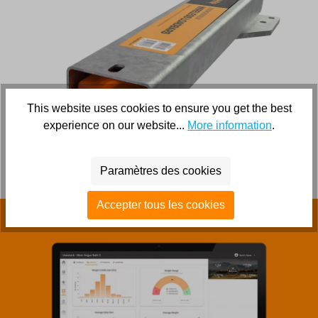
This website uses cookies to ensure you get the best
experience on our website...
More information
.
Paramètres des cookies
Accepter tous les cookies