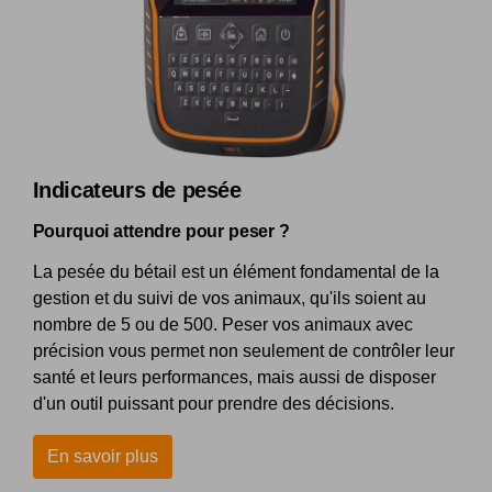
Indicateurs de pesée
Pourquoi attendre pour peser ?
La pesée du bétail est un élément fondamental de la
gestion et du suivi de vos animaux, qu'ils soient au
nombre de 5 ou de 500. Peser vos animaux avec
précision vous permet non seulement de contrôler leur
santé et leurs performances, mais aussi de disposer
d'un outil puissant pour prendre des décisions.
En savoir plus