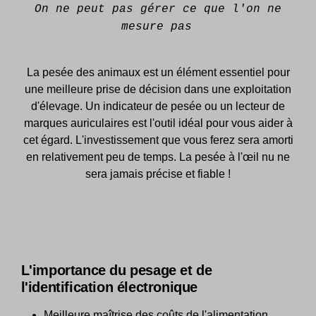
On ne peut pas gérer ce que l'on ne
mesure pas
La pesée des animaux est un élément essentiel pour
une meilleure prise de décision dans une exploitation
d'élevage. Un indicateur de pesée ou un lecteur de
marques auriculaires est l'outil idéal pour vous aider à
cet égard. L'investissement que vous ferez sera amorti
en relativement peu de temps. La pesée à l'œil nu ne
sera jamais précise et fiable !
L'importance du pesage et de
l'identification électronique
Meilleure maîtrise des coûts de l'alimentation