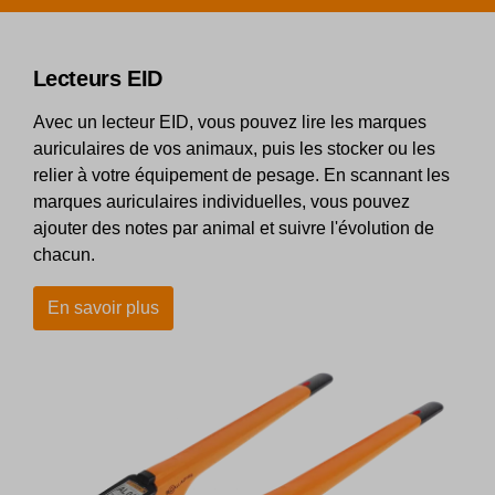
Lecteurs EID
Avec un lecteur EID, vous pouvez lire les marques
auriculaires de vos animaux, puis les stocker ou les
relier à votre équipement de pesage. En scannant les
marques auriculaires individuelles, vous pouvez
ajouter des notes par animal et suivre l'évolution de
chacun.
En savoir plus