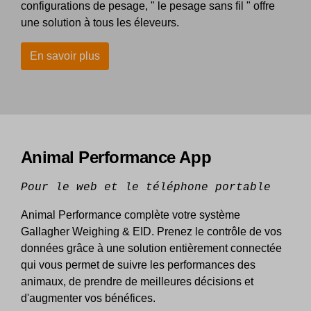
configurations de pesage, " le pesage sans fil " offre
une solution à tous les éleveurs.
En savoir plus
Animal Performance App
Pour le web et le téléphone portable
Animal Performance complète votre système
Gallagher Weighing & EID. Prenez le contrôle de vos
données grâce à une solution entièrement connectée
qui vous permet de suivre les performances des
animaux, de prendre de meilleures décisions et
d'augmenter vos bénéfices.