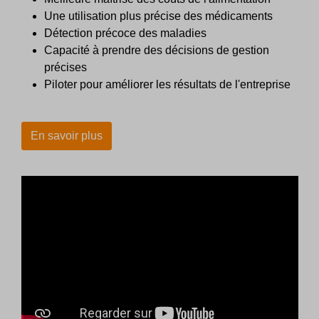
Une utilisation plus précise des médicaments
Détection précoce des maladies
Capacité à prendre des décisions de gestion
précises
Piloter pour améliorer les résultats de l'entreprise
En savoir plus