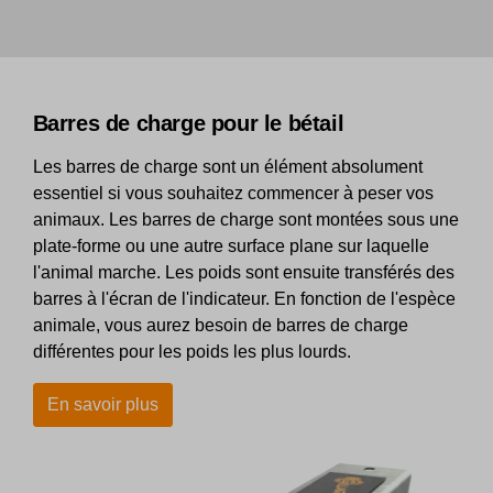
Barres de charge pour le bétail
Les barres de charge sont un élément absolument
essentiel si vous souhaitez commencer à peser vos
animaux. Les barres de charge sont montées sous une
plate-forme ou une autre surface plane sur laquelle
l'animal marche. Les poids sont ensuite transférés des
barres à l'écran de l'indicateur. En fonction de l'espèce
animale, vous aurez besoin de barres de charge
différentes pour les poids les plus lourds.
En savoir plus