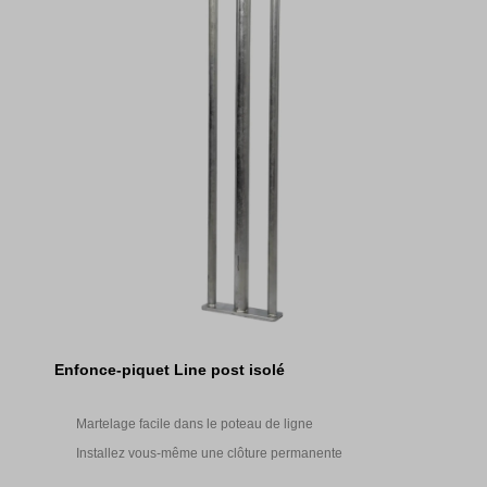
Enfonce-piquet Line post isolé
Martelage facile dans le poteau de ligne
Installez vous-même une clôture permanente