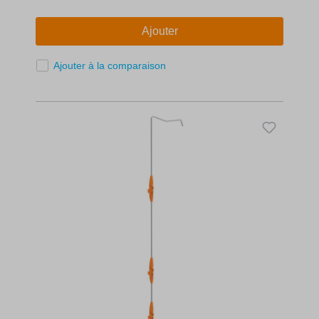
Ajouter
Ajouter à la comparaison