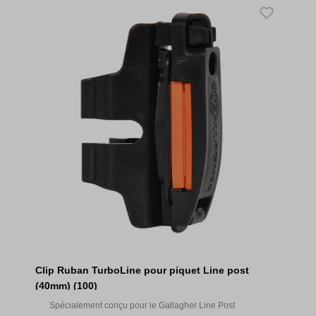
Clip Ruban TurboLine pour piquet Line post
(40mm) (100)
Spécialement conçu pour le Gallagher Line Post