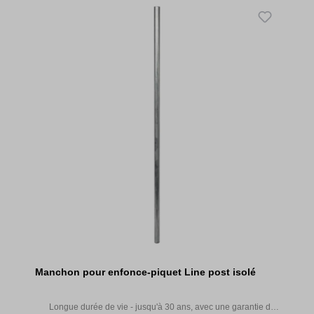
Manchon pour enfonce-piquet Line post isolé
Longue durée de vie - jusqu'à 30 ans, avec une garantie de