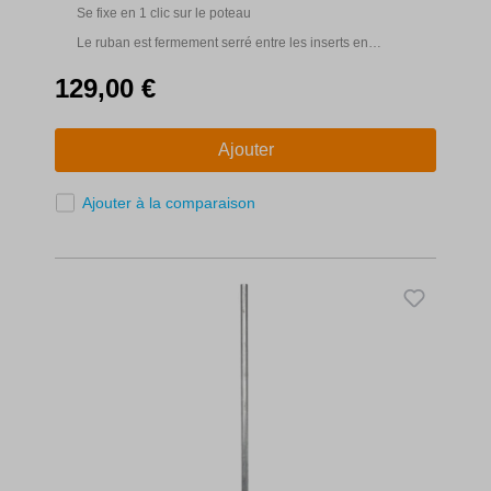
Se fixe en 1 clic sur le poteau
Le ruban est fermement serré entre les inserts en
caoutchouc
129,00 €
Ajouter
Ajouter à la comparaison