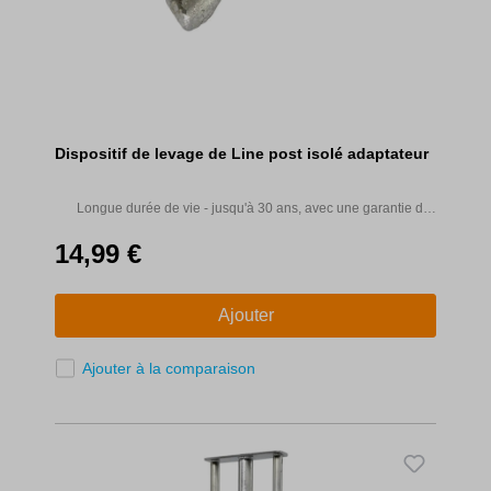
Dispositif de levage de Line post isolé adaptateur
Longue durée de vie - jusqu'à 30 ans, avec une garantie de
10 ans.
14,99 €
Ajouter
Ajouter à la comparaison