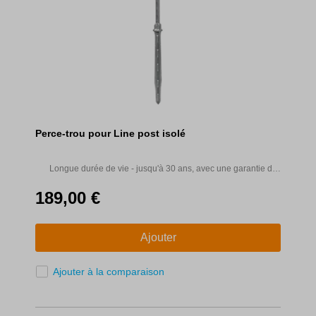
Perce-trou pour Line post isolé
Longue durée de vie - jusqu'à 30 ans, avec une garantie de
10 ans.
189,00 €
Ajouter
Ajouter à la comparaison