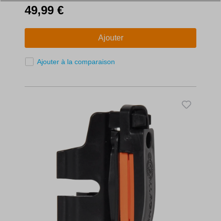
10 ans.
49,99 €
Ajouter
Ajouter à la comparaison