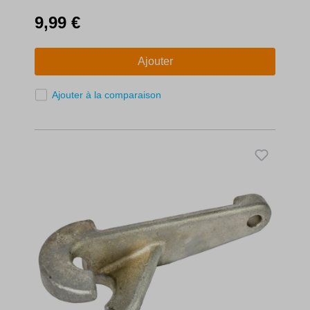
10 ans.
9,99 €
Ajouter
Ajouter à la comparaison