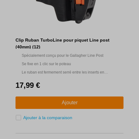
Clip Ruban TurboLine pour piquet Line post
(40mm) (12)
Spécialement conçu pour le Gallagher Line Post
Se fixe en 1 clic sur le poteau
Le ruban est fermement serré entre les inserts en
caoutchouc
17,99 €
Ajouter
Ajouter à la comparaison