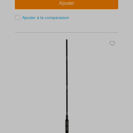
Ajouter
Ajouter à la comparaison