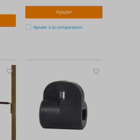
Ajouter
Ajouter à la comparaison