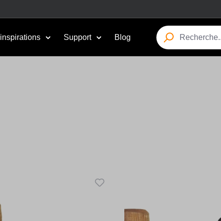
inspirations
Support
Blog