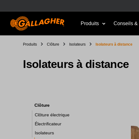
Produits
Conseils & 
Produits
Clôture
Isolateurs
Isolateurs à distance
Isolateurs à distance
Clôture
Clôture électrique
Électrificateur
Isolateurs