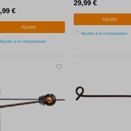
29,99 €
,99 €
Ajouter
Ajouter
Ajouter à la comparaison
Ajouter à la comparaison