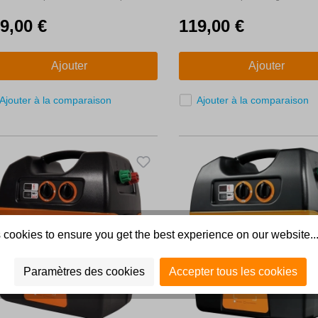
ardin
9,00 €
119,00 €
Ajouter
Ajouter
Ajouter à la comparaison
Ajouter à la comparaison
 cookies to ensure you get the best experience on our website..
Paramètres des cookies
Accepter tous les cookies