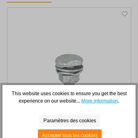
This website uses cookies to ensure you get the best
experience on our website...
More information
.
Paramètres des cookies
Accepter tous les cookies