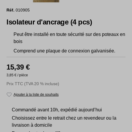
Réf.
010905
Isolateur d'ancrage (4 pcs)
Peut être installé en toute sécurité sur des poteaux en
bois
Comprend une plaque de connexion galvanisée.
15,39 €
3,85 € / pièce
Prix TTC (TVA 20 % incluse)
Ajouter à la liste de souhaits
Commandé avant 10h, expédié aujourd’hui
Choisissez entre le retrait chez un revendeur ou la
livraison à domicile