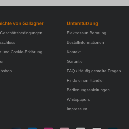
ichte von Gallagher
Unterstützung
 Geschäftsbedingungen
Elektrozaun Beratung
sschluss
Bestellinformationen
z und Cookie-Erklärung
Kontakt
len
Garantie
ebshop
FAQ / Häufig gestellte Fragen
Finde einen Händler
Bedienungsanleitungen
Whitepapers
Impressum