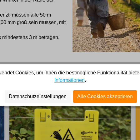
enzt, müssen alle 50 m
 100 mm groß sein müssen, mit
 mindestens 3 m betragen.
endet Cookies, um Ihnen die bestmögliche Funktionalität biete
Informationen
.
Datenschutzeinstellungen
Alle Cookies akzeptieren