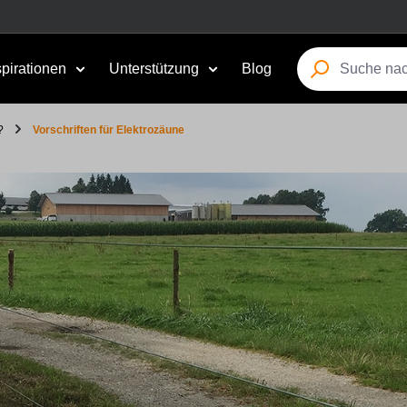
spirationen
Unterstützung
Blog
?
Vorschriften für Elektrozäune