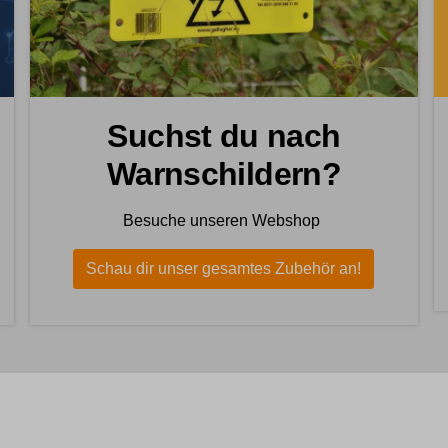
Suchst du nach
Warnschildern?
Besuche unseren Webshop
Schau dir unser gesamtes Zubehör an!