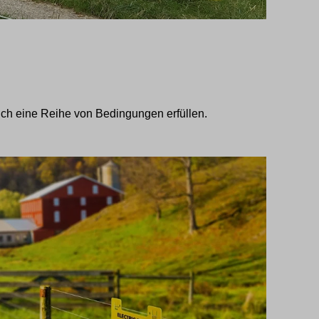
ch eine Reihe von Bedingungen erfüllen.