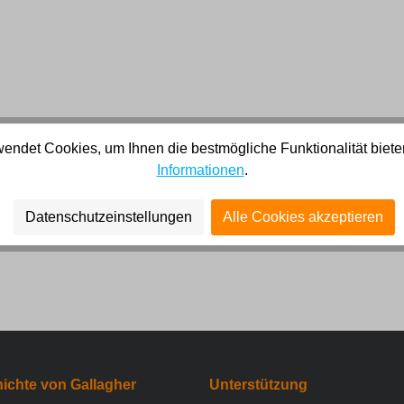
endet Cookies, um Ihnen die bestmögliche Funktionalität biete
Informationen
.
Datenschutzeinstellungen
Alle Cookies akzeptieren
ichte von Gallagher
Unterstützung