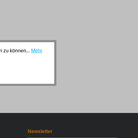
n zu können...
Mehr
Newsletter