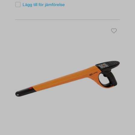
Lägg till för jämförelse