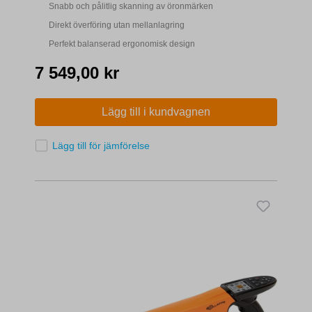
Snabb och pålitlig skanning av öronmärken
Direkt överföring utan mellanlagring
Perfekt balanserad ergonomisk design
7 549,00 kr
Lägg till i kundvagnen
Lägg till för jämförelse